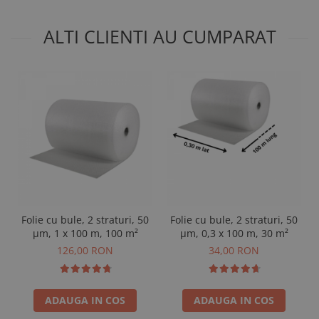
ALTI CLIENTI AU CUMPARAT
Folie cu bule, 2 straturi, 50
Folie cu bule, 2 straturi, 50
µm, 1 x 100 m, 100 m²
µm, 0,3 x 100 m, 30 m²
126,00 RON
34,00 RON
ADAUGA IN COS
ADAUGA IN COS