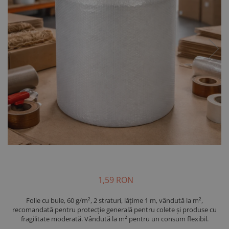
1,59 RON
Folie cu bule, 60 g/m², 2 straturi, lățime 1 m, vândută la m²,
recomandată pentru protecție generală pentru colete și produse cu
fragilitate moderată. Vândută la m² pentru un consum flexibil.