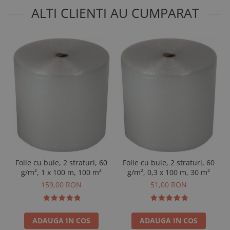
ALTI CLIENTI AU CUMPARAT
Folie cu bule, 2 straturi, 60
Folie cu bule, 2 straturi, 60
g/m², 1 x 100 m, 100 m²
g/m², 0,3 x 100 m, 30 m²
159,00 RON
51,00 RON
ADAUGA IN COS
ADAUGA IN COS