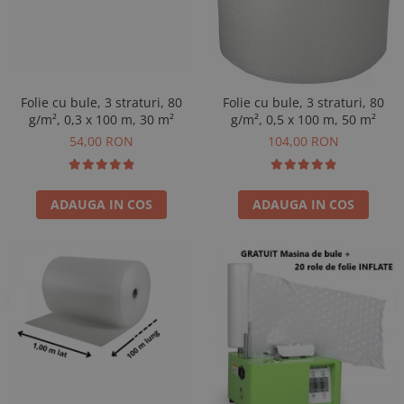
Folie cu bule, 3 straturi, 80
Folie cu bule, 3 straturi, 80
g/m², 0,3 x 100 m, 30 m²
g/m², 0,5 x 100 m, 50 m²
54,00 RON
104,00 RON
ADAUGA IN COS
ADAUGA IN COS