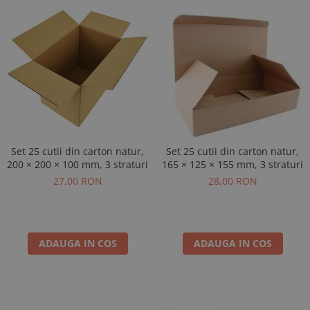
Set 25 cutii din carton natur,
Set 25 cutii din carton natur,
200 × 200 × 100 mm, 3 straturi
165 × 125 × 155 mm, 3 straturi
27,00 RON
28,00 RON
ADAUGA IN COS
ADAUGA IN COS