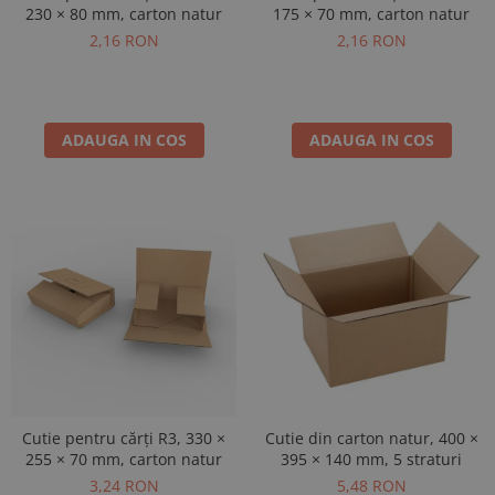
230 × 80 mm, carton natur
175 × 70 mm, carton natur
2,16 RON
2,16 RON
ADAUGA IN COS
ADAUGA IN COS
Cutie pentru cărți R3, 330 ×
Cutie din carton natur, 400 ×
255 × 70 mm, carton natur
395 × 140 mm, 5 straturi
3,24 RON
5,48 RON