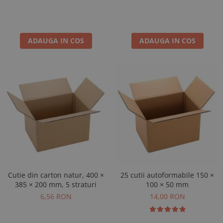
ADAUGA IN COS
ADAUGA IN COS
Cutie din carton natur, 400 ×
25 cutii autoformabile 150 ×
385 × 200 mm, 5 straturi
100 × 50 mm
6,56 RON
14,00 RON