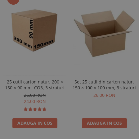
Set 25 cutii din carton natur,
25 cutii carton natur, 200 ×
150 × 100 × 100 mm, 3 straturi
150 × 90 mm, CO3, 3 straturi
26,00 RON
26,00 RON
24,00 RON
ADAUGA IN COS
ADAUGA IN COS