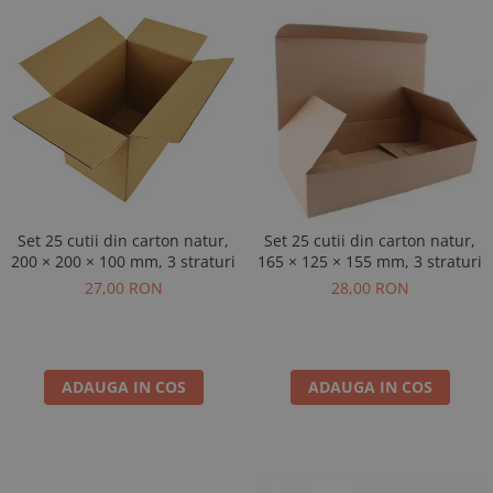
Set 25 cutii din carton natur,
Set 25 cutii din carton natur,
200 × 200 × 100 mm, 3 straturi
165 × 125 × 155 mm, 3 straturi
27,00 RON
28,00 RON
ADAUGA IN COS
ADAUGA IN COS