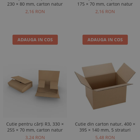
230 × 80 mm, carton natur
175 × 70 mm, carton natur
2,16 RON
2,16 RON
ADAUGA IN COS
ADAUGA IN COS
Cutie pentru cărți R3, 330 ×
Cutie din carton natur, 400 ×
255 × 70 mm, carton natur
395 × 140 mm, 5 straturi
3,24 RON
5,48 RON