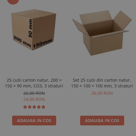
Set 25 cutii din carton natur,
25 cutii carton natur, 200 ×
150 × 100 × 100 mm, 3 straturi
150 × 90 mm, CO3, 3 straturi
26,00 RON
26,00 RON
24,00 RON
ADAUGA IN COS
ADAUGA IN COS