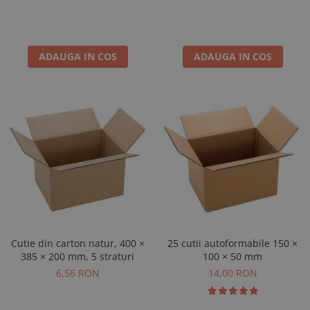
ADAUGA IN COS
ADAUGA IN COS
Cutie din carton natur, 400 ×
25 cutii autoformabile 150 ×
385 × 200 mm, 5 straturi
100 × 50 mm
6,56 RON
14,00 RON