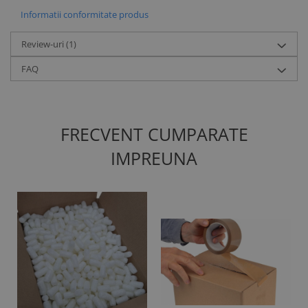
Informatii conformitate produs
Review-uri
(1)
FAQ
FRECVENT CUMPARATE
IMPREUNA