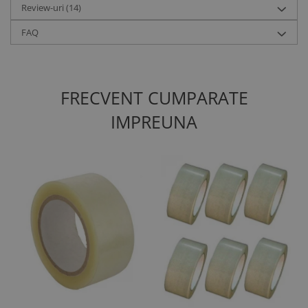
Review-uri
(14)
FAQ
FRECVENT CUMPARATE
IMPREUNA