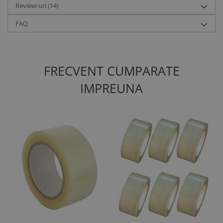
Review-uri
(14)
FAQ
FRECVENT CUMPARATE
IMPREUNA