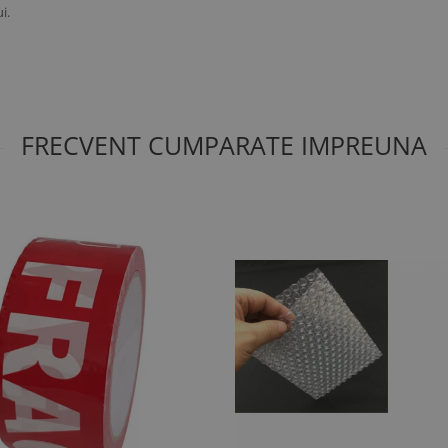
i.
FRECVENT CUMPARATE IMPREUNA