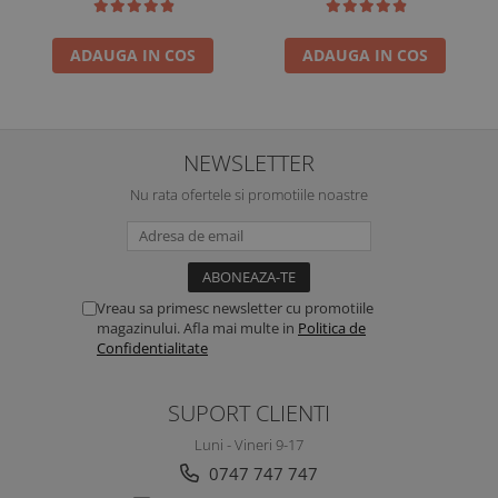
ADAUGA IN COS
ADAUGA IN COS
NEWSLETTER
Nu rata ofertele si promotiile noastre
Vreau sa primesc newsletter cu promotiile
magazinului. Afla mai multe in
Politica de
Confidentialitate
SUPORT CLIENTI
Luni - Vineri 9-17
0747 747 747