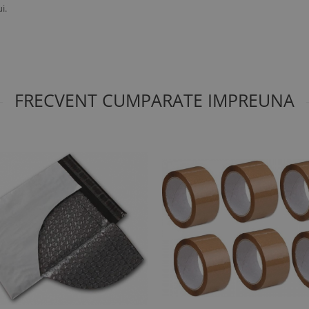
i.
FRECVENT CUMPARATE IMPREUNA