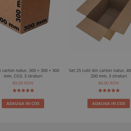
i carton natur, 300 × 300 × 300
Set 25 cutii din carton natur, 4
mm, CO3, 3 straturi
200 mm, 3 straturi
89,00 RON
84,00 RON
ADAUGA IN COS
ADAUGA IN COS