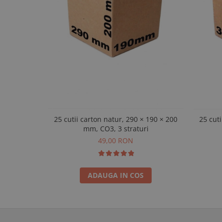
25 cutii carton natur, 290 × 190 × 200
25 cuti
mm, CO3, 3 straturi
49,00 RON
ADAUGA IN COS