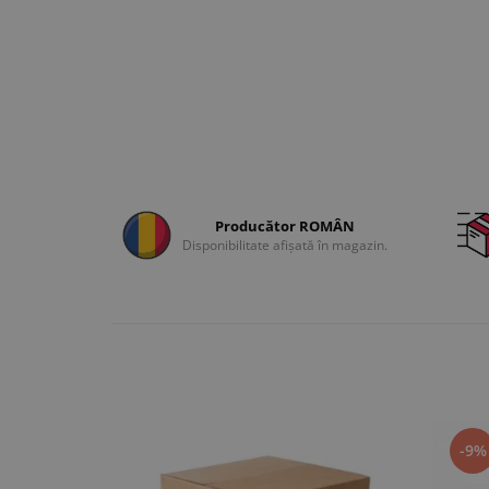
Producător ROMÂN
Disponibilitate afișată în magazin.
-9%