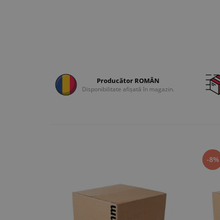
Producător ROMÂN
Disponibilitate afișată în magazin.
-8%