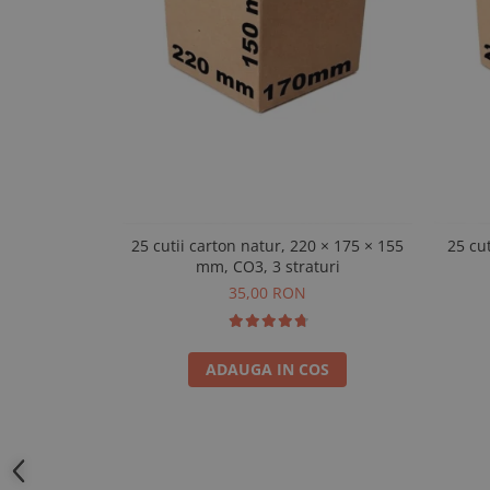
25 cutii carton natur, 220 × 175 × 155
25 cu
mm, CO3, 3 straturi
35,00 RON
ADAUGA IN COS