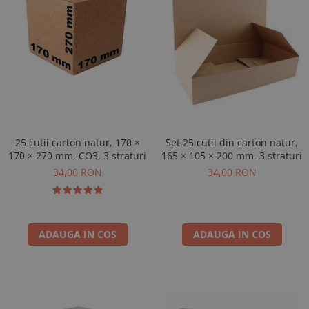
Set 25 cutii din carton natur,
25 cutii carton natur, 170 ×
165 × 105 × 200 mm, 3 straturi
170 × 270 mm, CO3, 3 straturi
34,00 RON
34,00 RON
ADAUGA IN COS
ADAUGA IN COS