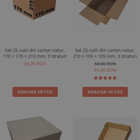
Set 25 cutii din carton natur,
Set 25 cutii din carton natur,
210 × 105 × 105 mm, 3 straturi
170 × 170 × 215 mm, 3 straturi
34,00 RON
30,00 RON
31,00 RON
ADAUGA IN COS
ADAUGA IN COS