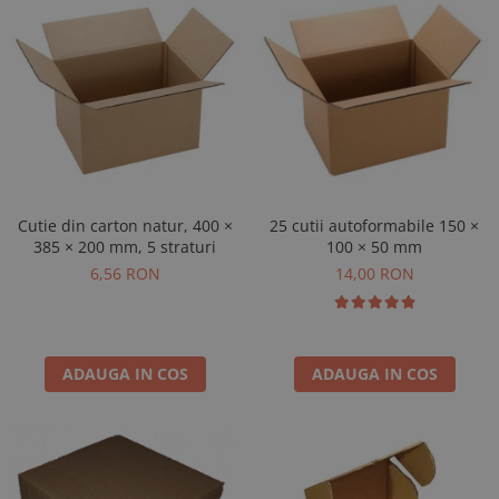
Cutie din carton natur, 400 ×
25 cutii autoformabile 150 ×
385 × 200 mm, 5 straturi
100 × 50 mm
6,56 RON
14,00 RON
ADAUGA IN COS
ADAUGA IN COS