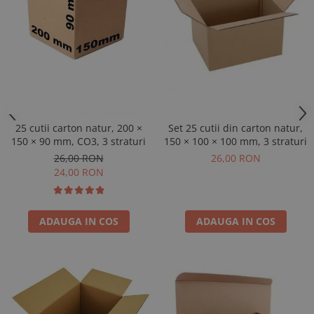
Set 25 cutii din carton natur,
25 cutii carton natur, 200 ×
150 × 100 × 100 mm, 3 straturi
150 × 90 mm, CO3, 3 straturi
26,00 RON
26,00 RON
24,00 RON
ADAUGA IN COS
ADAUGA IN COS