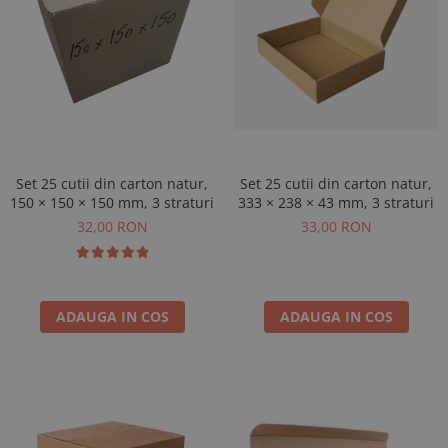
Set 25 cutii din carton natur,
Set 25 cutii din carton natur,
150 × 150 × 150 mm, 3 straturi
333 × 238 × 43 mm, 3 straturi
32,00 RON
33,00 RON
ADAUGA IN COS
ADAUGA IN COS