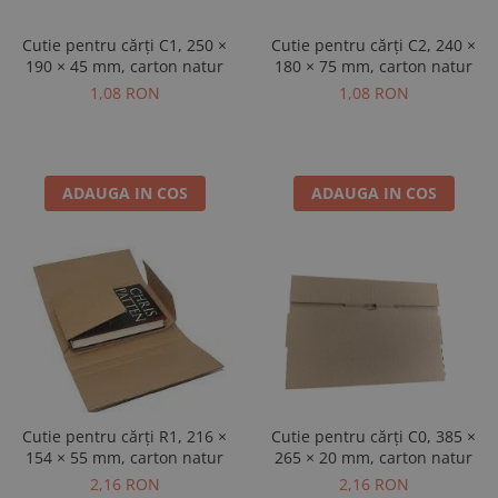
Cutie pentru cărți C2, 240 ×
Cutie pentru cărți C1, 250 ×
180 × 75 mm, carton natur
190 × 45 mm, carton natur
1,08 RON
1,08 RON
ADAUGA IN COS
ADAUGA IN COS
Cutie pentru cărți R1, 216 ×
Cutie pentru cărți C0, 385 ×
154 × 55 mm, carton natur
265 × 20 mm, carton natur
2,16 RON
2,16 RON