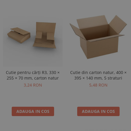
Cutie pentru cărți R3, 330 ×
Cutie din carton natur, 400 ×
255 × 70 mm, carton natur
395 × 140 mm, 5 straturi
3,24 RON
5,48 RON
ADAUGA IN COS
ADAUGA IN COS