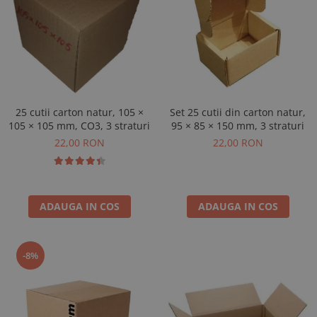
25 cutii carton natur, 105 ×
Set 25 cutii din carton natur,
105 × 105 mm, CO3, 3 straturi
95 × 85 × 150 mm, 3 straturi
22,00 RON
22,00 RON
ADAUGA IN COS
ADAUGA IN COS
-8%