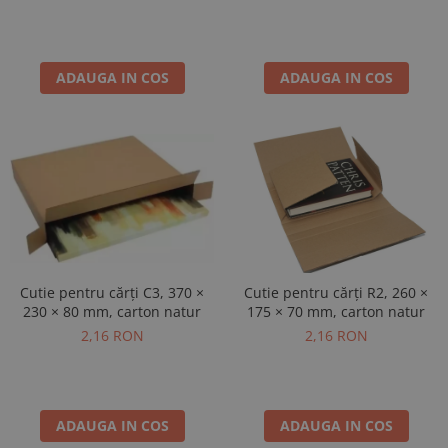
ADAUGA IN COS
ADAUGA IN COS
Cutie pentru cărți C3, 370 ×
Cutie pentru cărți R2, 260 ×
230 × 80 mm, carton natur
175 × 70 mm, carton natur
2,16 RON
2,16 RON
ADAUGA IN COS
ADAUGA IN COS