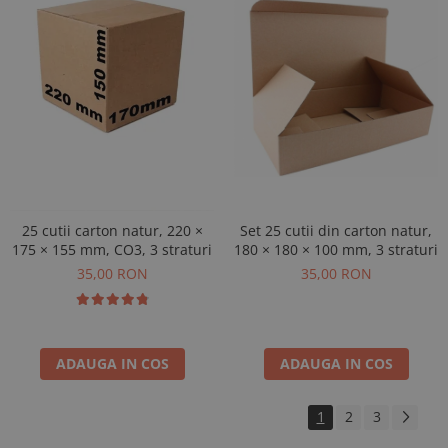
Set 25 cutii din carton natur,
25 cutii carton natur, 220 ×
180 × 180 × 100 mm, 3 straturi
175 × 155 mm, CO3, 3 straturi
35,00 RON
35,00 RON
ADAUGA IN COS
ADAUGA IN COS
1
2
3