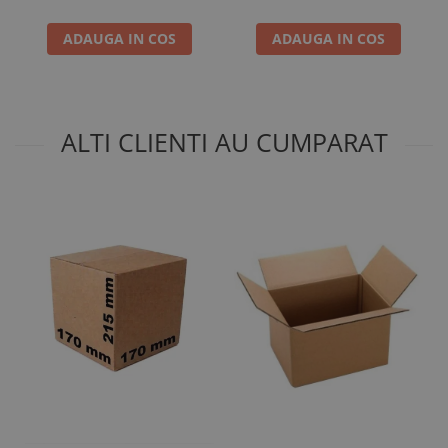
ADAUGA IN COS
ADAUGA IN COS
ALTI CLIENTI AU CUMPARAT