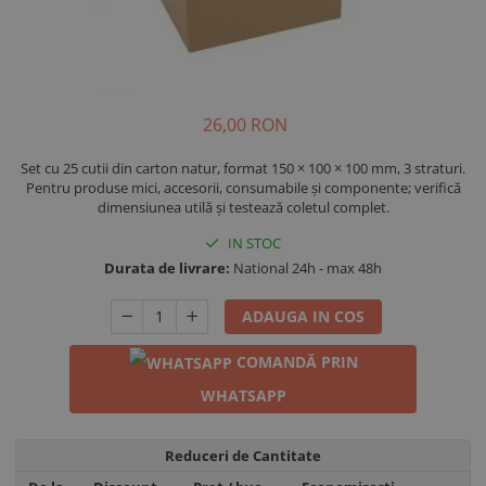
26,00 RON
Set cu 25 cutii din carton natur, format 150 × 100 × 100 mm, 3 straturi.
Pentru produse mici, accesorii, consumabile și componente; verifică
dimensiunea utilă și testează coletul complet.
IN STOC
Durata de livrare:
National 24h - max 48h
ADAUGA IN COS
COMANDĂ PRIN
WHATSAPP
Reduceri de Cantitate