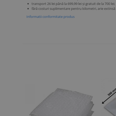
transport 26 lei până la 699,99 lei și gratuit de la 700 lei;
fără costuri suplimentare pentru kilometri, arie extinsă
Informatii conformitate produs