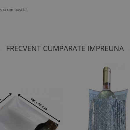
 sau combustibil.
FRECVENT CUMPARATE IMPREUNA