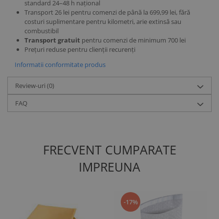
standard 24–48 h național
Transport 26 lei pentru comenzi de până la 699,99 lei, fără
costuri suplimentare pentru kilometri, arie extinsă sau
combustibil
Transport gratuit
pentru comenzi de minimum 700 lei
Prețuri reduse pentru clienții recurenți
Informatii conformitate produs
Review-uri
(0)
FAQ
FRECVENT CUMPARATE
IMPREUNA
-17%