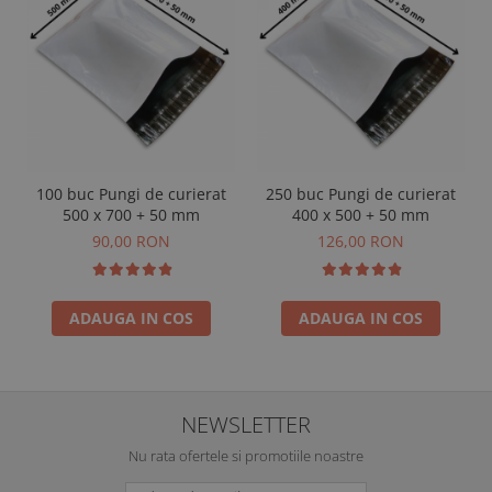
100 buc Pungi de curierat
250 buc Pungi de curierat
500 x 700 + 50 mm
400 x 500 + 50 mm
90,00 RON
126,00 RON
ADAUGA IN COS
ADAUGA IN COS
NEWSLETTER
Nu rata ofertele si promotiile noastre