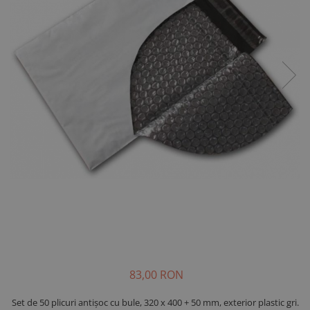
83,00 RON
Set de 50 plicuri antișoc cu bule, 320 x 400 + 50 mm, exterior plastic gri.