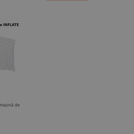
 mașină de