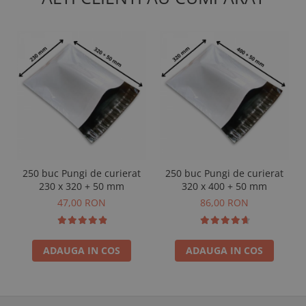
250 buc Pungi de curierat
250 buc Pungi de curierat
230 x 320 + 50 mm
320 x 400 + 50 mm
47,00 RON
86,00 RON
ADAUGA IN COS
ADAUGA IN COS