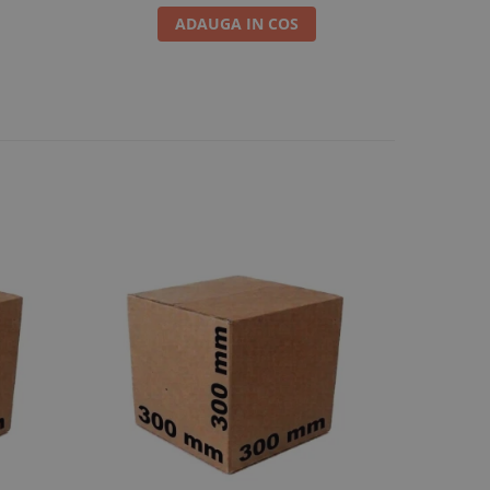
ADAUGA IN COS