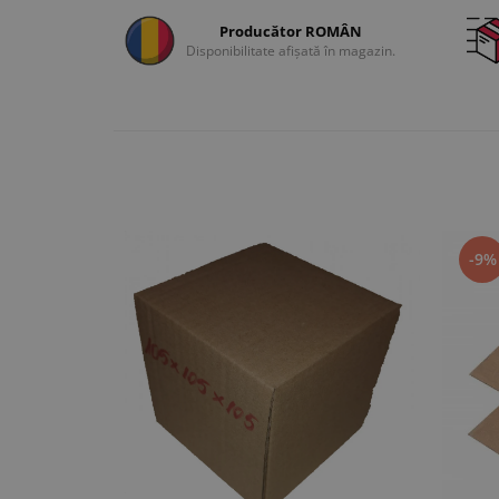
Producător ROMÂN
Disponibilitate afișată în magazin.
-9%