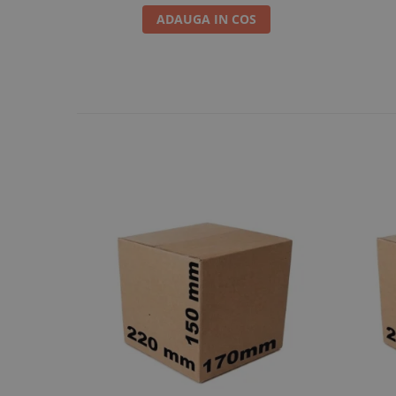
ADAUGA IN COS