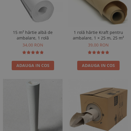
15 m² hârtie albă de
1 rolă hârtie Kraft pentru
ambalare, 1 rolă
ambalare, 1 × 25 m, 25 m²
34,00 RON
39,00 RON
ADAUGA IN COS
ADAUGA IN COS