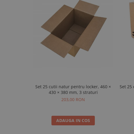
Set 25 cutii natur pentru locker, 460 ×
Set 25 
430 × 380 mm, 3 straturi
203,00 RON
ADAUGA IN COS