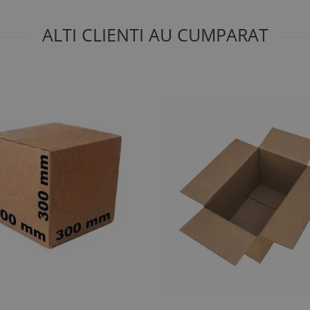
ALTI CLIENTI AU CUMPARAT