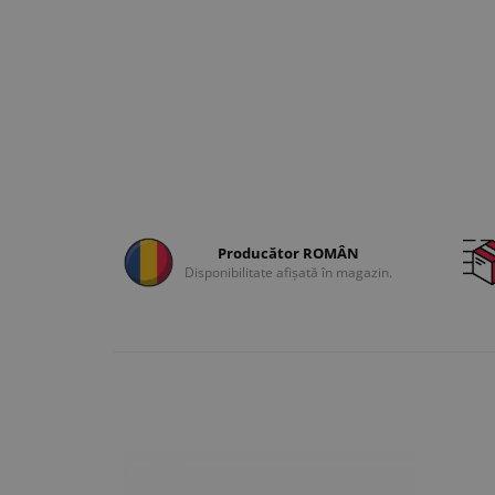
Producător ROMÂN
Disponibilitate afișată în magazin.