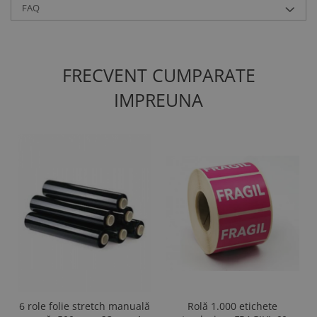
FAQ
FRECVENT CUMPARATE
IMPREUNA
6 role folie stretch manuală
Rolă 1.000 etichete