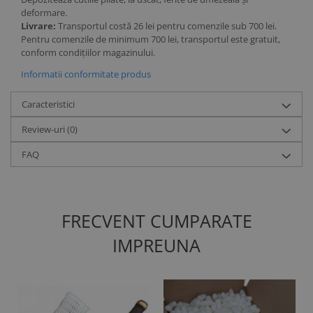
deformare.
Livrare:
Transportul costă 26 lei pentru comenzile sub 700 lei.
Pentru comenzile de minimum 700 lei, transportul este gratuit,
conform condițiilor magazinului.
Informatii conformitate produs
Caracteristici
Review-uri
(0)
FAQ
FRECVENT CUMPARATE
IMPREUNA