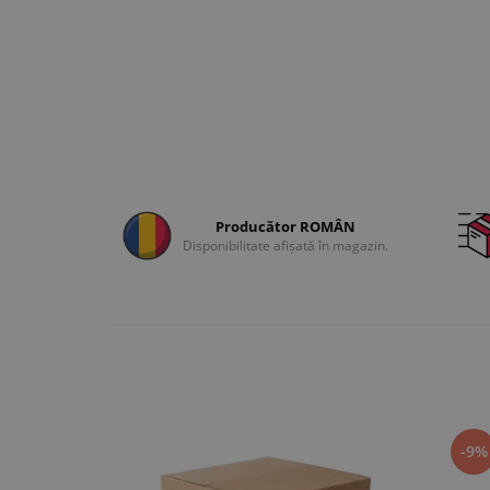
Producător ROMÂN
Disponibilitate afișată în magazin.
-9%