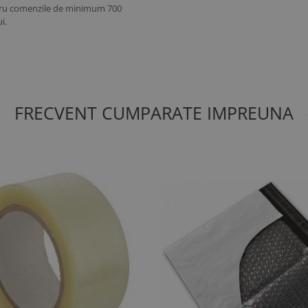
entru comenzile de minimum 700
i.
FRECVENT CUMPARATE IMPREUNA