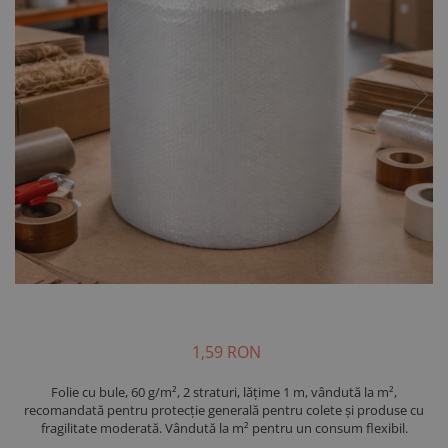
1,59 RON
Folie cu bule, 60 g/m², 2 straturi, lățime 1 m, vândută la m²,
recomandată pentru protecție generală pentru colete și produse cu
fragilitate moderată. Vândută la m² pentru un consum flexibil.