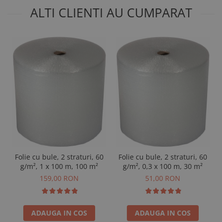
ALTI CLIENTI AU CUMPARAT
Folie cu bule, 2 straturi, 60
Folie cu bule, 2 straturi, 60
g/m², 1 x 100 m, 100 m²
g/m², 0,3 x 100 m, 30 m²
159,00 RON
51,00 RON
ADAUGA IN COS
ADAUGA IN COS