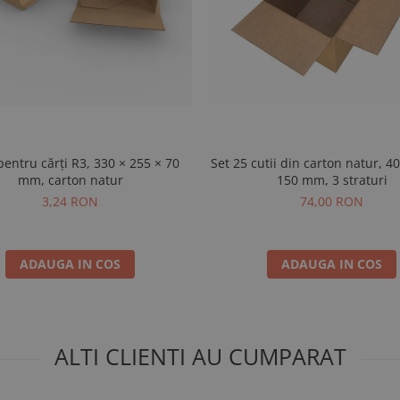
pentru cărți R3, 330 × 255 × 70
Set 25 cutii din carton natur, 4
mm, carton natur
150 mm, 3 straturi
3,24 RON
74,00 RON
ADAUGA IN COS
ADAUGA IN COS
ALTI CLIENTI AU CUMPARAT