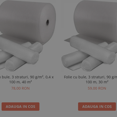
u bule, 3 straturi, 90 g/m², 0,4 x
Folie cu bule, 3 straturi, 90 g/
100 m, 40 m²
100 m, 30 m²
78,00 RON
59,00 RON
ADAUGA IN COS
ADAUGA IN COS