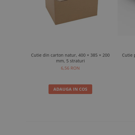
Cutie din carton natur, 400 × 385 × 200
Cutie 
mm, 5 straturi
6,56 RON
ADAUGA IN COS