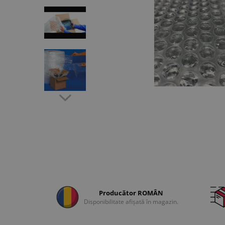
Producător ROMÂN
Disponibilitate afișată în magazin.