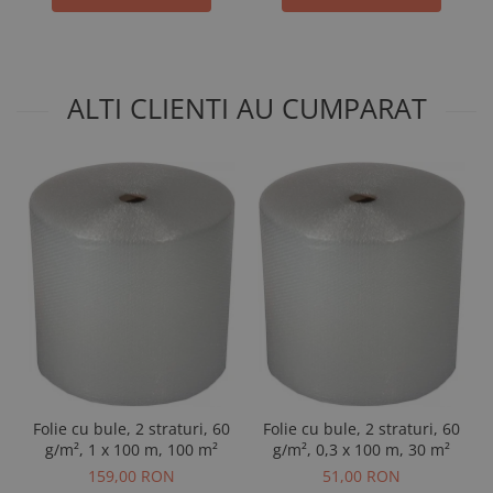
ALTI CLIENTI AU CUMPARAT
Folie cu bule, 2 straturi, 60
Folie cu bule, 2 straturi, 60
g/m², 1 x 100 m, 100 m²
g/m², 0,3 x 100 m, 30 m²
159,00 RON
51,00 RON