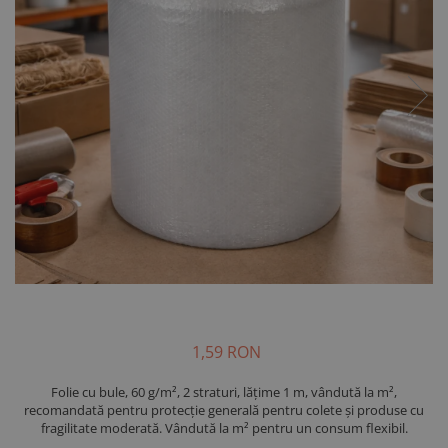
1,59 RON
Folie cu bule, 60 g/m², 2 straturi, lățime 1 m, vândută la m²,
recomandată pentru protecție generală pentru colete și produse cu
fragilitate moderată. Vândută la m² pentru un consum flexibil.