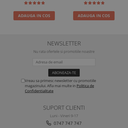
ADAUGA IN COS
ADAUGA IN COS
NEWSLETTER
Nu rata ofertele si promotiile noastre
Vreau sa primesc newsletter cu promotiile
magazinului. Afla mai multe in
Politica de
Confidentialitate
SUPORT CLIENTI
Luni - Vineri 9-17
0747 747 747