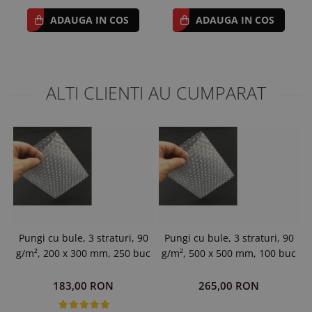
ADAUGA IN COS
ADAUGA IN COS
ALTI CLIENTI AU CUMPARAT
Pungi cu bule, 3 straturi, 90
Pungi cu bule, 3 straturi, 90
g/m², 200 x 300 mm, 250 buc
g/m², 500 x 500 mm, 100 buc
183,00 RON
265,00 RON