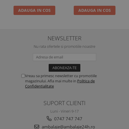
ADAUGA IN COS
ADAUGA IN COS
NEWSLETTER
Nu rata ofertele si promotiile noastre
Vreau sa primesc newsletter cu promotiile
magazinului. Afla mai multe in
Politica de
Confidentialitate
SUPORT CLIENTI
Luni - Vineri 9-17
0747 747 747
ambalaje@ambalaje24h.ro