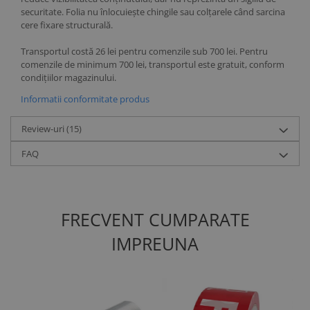
securitate. Folia nu înlocuiește chingile sau colțarele când sarcina
cere fixare structurală.
Transportul costă 26 lei pentru comenzile sub 700 lei. Pentru
comenzile de minimum 700 lei, transportul este gratuit, conform
condițiilor magazinului.
Informatii conformitate produs
Review-uri
(15)
FAQ
FRECVENT CUMPARATE
IMPREUNA