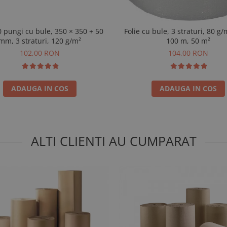
0 pungi cu bule, 350 × 350 + 50
Folie cu bule, 3 straturi, 80 g/
mm, 3 straturi, 120 g/m²
100 m, 50 m²
102,00 RON
104,00 RON
ADAUGA IN COS
ADAUGA IN COS
ALTI CLIENTI AU CUMPARAT