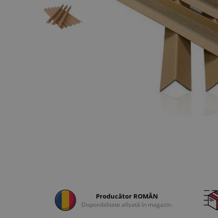
Producător ROMÂN
Disponibilitate afișată în magazin.