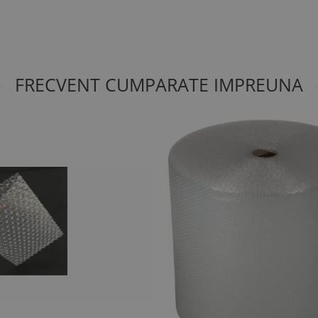
FRECVENT CUMPARATE IMPREUNA