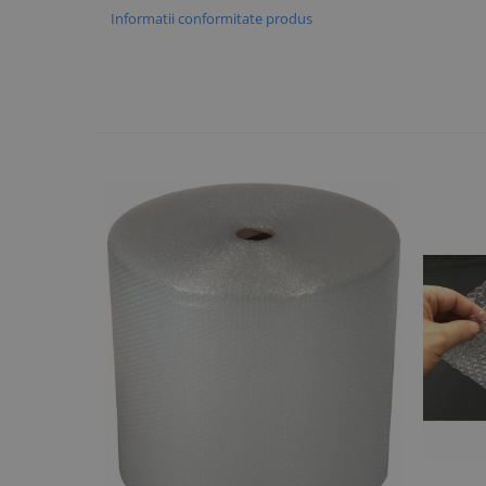
Informatii conformitate produs