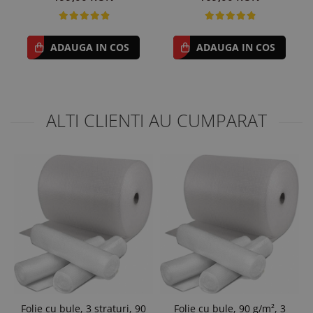
ADAUGA IN COS
ADAUGA IN COS
ALTI CLIENTI AU CUMPARAT
Folie cu bule, 3 straturi, 90
Folie cu bule, 90 g/m², 3