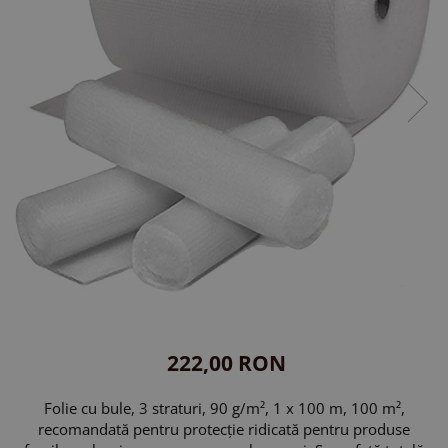
222,00 RON
Folie cu bule, 3 straturi, 90 g/m², 1 x 100 m, 100 m²,
recomandată pentru protecție ridicată pentru produse