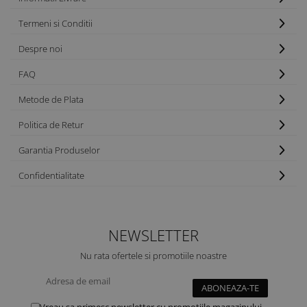
Termeni si Conditii
Despre noi
FAQ
Metode de Plata
Politica de Retur
Garantia Produselor
Confidentialitate
NEWSLETTER
Nu rata ofertele si promotiile noastre
Vreau sa primesc newsletter cu promotiile magazinului.