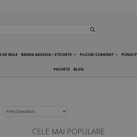
A DE BULE
BANDA ADEZIVA + ETICHETE
PLICURI CURIERAT
PUNGI P
PACHETE
BLOG
CELE MAI POPULARE