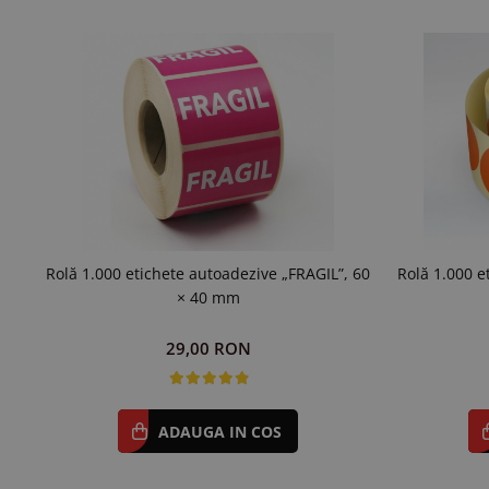
Rolă 1.000 etichete autoadezive „FRAGIL”, 60
Rolă 1.000 
× 40 mm
29,00 RON
ADAUGA IN COS