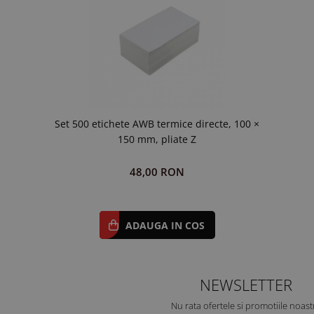
Set 500 etichete AWB termice directe, 100 ×
150 mm, pliate Z
48,00 RON
ADAUGA IN COS
NEWSLETTER
Nu rata ofertele si promotiile noast