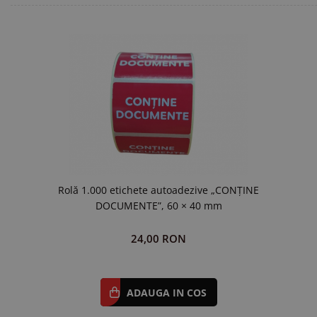
Rolă 1.000 etichete autoadezive „CONȚINE
DOCUMENTE”, 60 × 40 mm
24,00 RON
ADAUGA IN COS