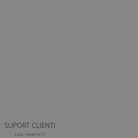
SUPORT CLIENTI
Luni - Vineri 9-17