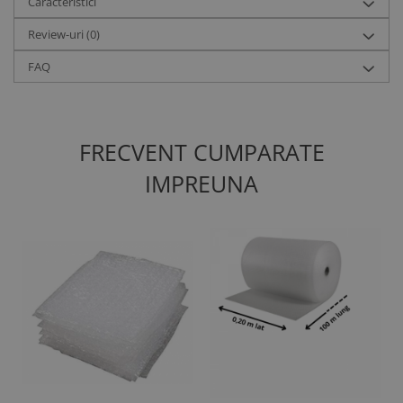
Caracteristici
Review-uri
(0)
FAQ
FRECVENT CUMPARATE
IMPREUNA