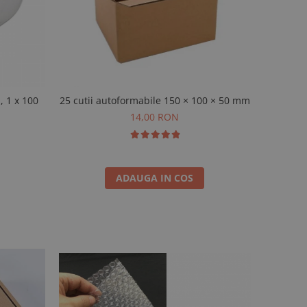
, 1 x 100
25 cutii autoformabile 150 × 100 × 50 mm
14,00 RON
ADAUGA IN COS