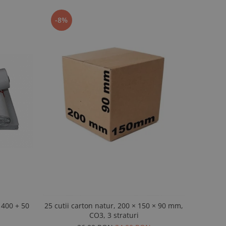
-8%
25 cutii carton natur, 200 × 150 × 90 mm,
CO3, 3 straturi