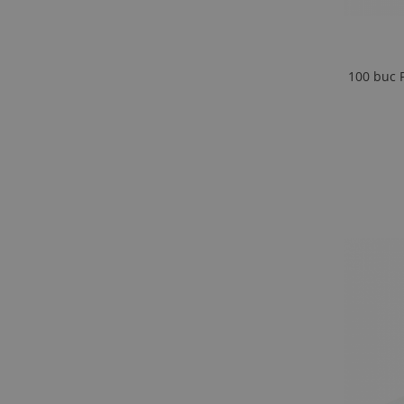
100 buc Pungi 