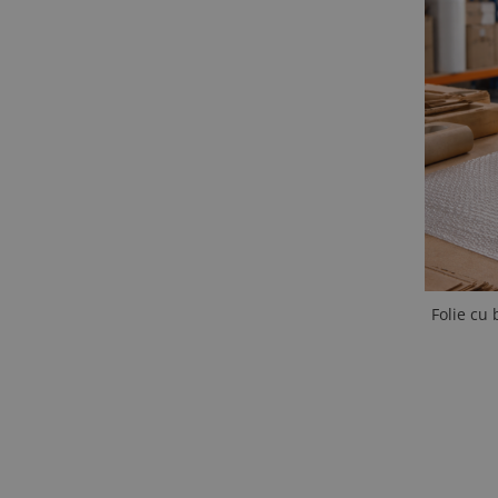
Folie cu 