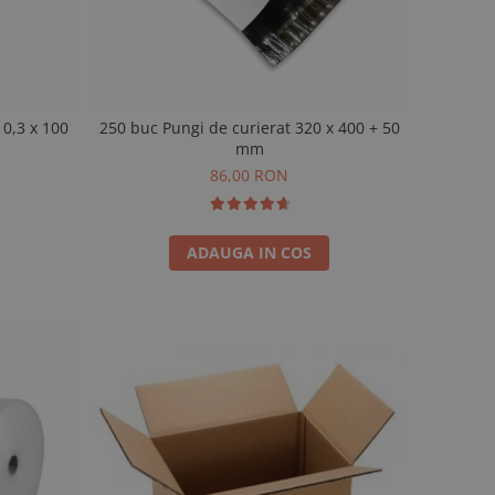
 0,3 x 100
250 buc Pungi de curierat 320 x 400 + 50
mm
86,00 RON
ADAUGA IN COS