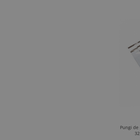
Pungi de 
32